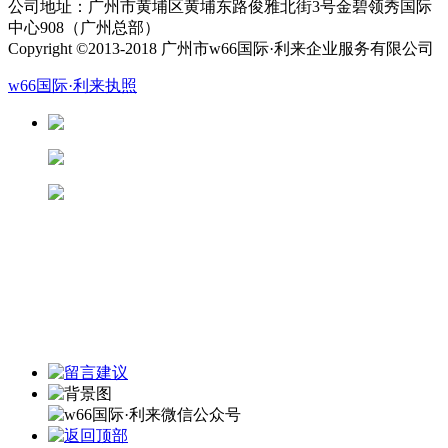
公司地址：广州市黄埔区黄埔东路俊雅北街3号金碧领秀国际
中心908（广州总部）
Copyright ©2013-2018 广州市w66国际·利来企业服务有限公司
w66国际·利来执照
13826188686徐先生
13822281433潘先生
13682280906陆先生