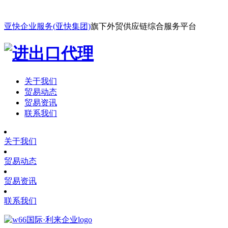
亚快企业服务(亚快集团)
旗下外贸供应链综合服务平台
关于我们
贸易动态
贸易资讯
联系我们
关于我们
贸易动态
贸易资讯
联系我们