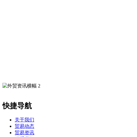
快捷导航
关于我们
贸易动态
贸易资讯