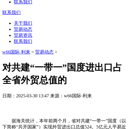
联系我们
联系我们
关于我们
贸易动态
贸易资讯
联系我们
w66国际·利来
>
贸易动态
>
对共建“一带一”国度进出口占
全省外贸总值的
日期：2025-03-30 13:47 来源：w66国际·利来
据海关统计，本年前两个月，省对共建“一带一”国度（以
下简称“共开国家”）实现外贸进出口总值524。5亿元人平易近