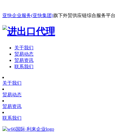
亚快企业服务(亚快集团)
旗下外贸供应链综合服务平台
关于我们
贸易动态
贸易资讯
联系我们
关于我们
贸易动态
贸易资讯
联系我们