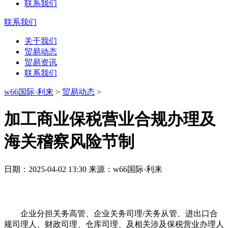
联系我们
联系我们
关于我们
贸易动态
贸易资讯
联系我们
w66国际·利来
>
贸易动态
>
加工商业保税营业合规办理及
海关稽察风险节制
日期：2025-04-02 13:30 来源：w66国际·利来
企业分担关务高管、企业关务司理/关务从管、进出口合
规司理人、财政司理、仓库司理、及相关涉及保税营业办理人