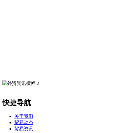
快捷导航
关于我们
贸易动态
贸易资讯