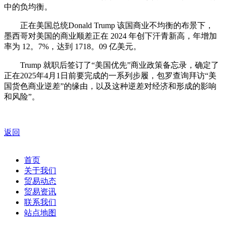
中的负均衡。
正在美国总统Donald Trump 该国商业不均衡的布景下，
墨西哥对美国的商业顺差正在 2024 年创下汗青新高，年增加
率为 12。7%，达到 1718。09 亿美元。
Trump 就职后签订了“美国优先”商业政策备忘录，确定了
正在2025年4月1日前要完成的一系列步履，包罗查询拜访“美
国货色商业逆差”的缘由，以及这种逆差对经济和形成的影响
和风险”。
返回
首页
关于我们
贸易动态
贸易资讯
联系我们
站点地图