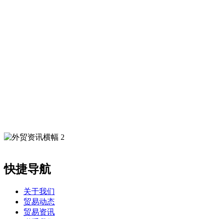
快捷导航
关于我们
贸易动态
贸易资讯